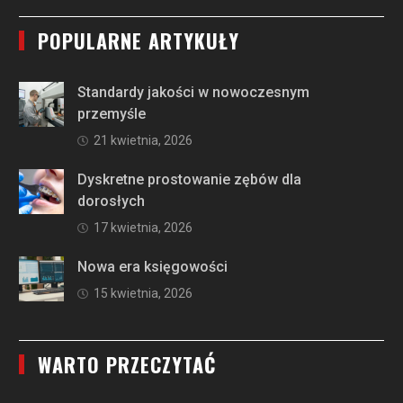
POPULARNE ARTYKUŁY
Standardy jakości w nowoczesnym
przemyśle
21 kwietnia, 2026
Dyskretne prostowanie zębów dla
dorosłych
17 kwietnia, 2026
Nowa era księgowości
15 kwietnia, 2026
WARTO PRZECZYTAĆ