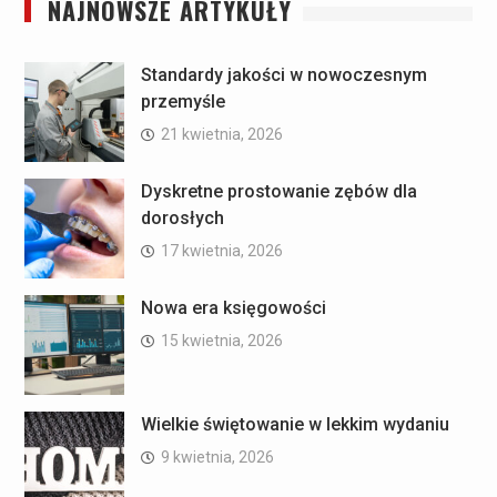
NAJNOWSZE ARTYKUŁY
Standardy jakości w nowoczesnym
przemyśle
21 kwietnia, 2026
Dyskretne prostowanie zębów dla
dorosłych
17 kwietnia, 2026
Nowa era księgowości
15 kwietnia, 2026
Wielkie świętowanie w lekkim wydaniu
9 kwietnia, 2026