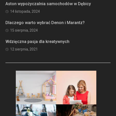
Aston wypożyczalnia samochodów w Dębicy
14 listopada, 2024
Dlaczego warto wybrać Denon i Marantz?
15 sierpnia, 2024
Wdzięczna pasja dla kreatywnych
12 sierpnia, 2021