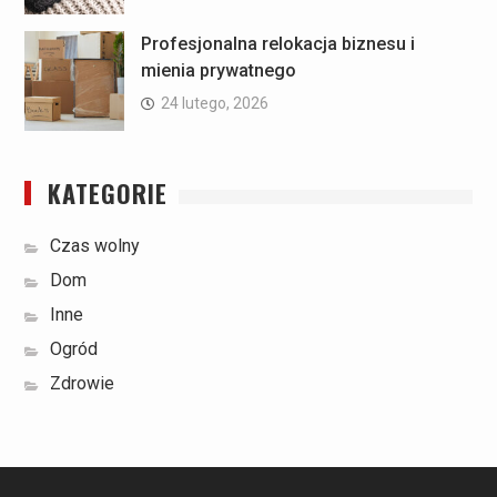
Profesjonalna relokacja biznesu i
mienia prywatnego
24 lutego, 2026
KATEGORIE
Czas wolny
Dom
Inne
Ogród
Zdrowie