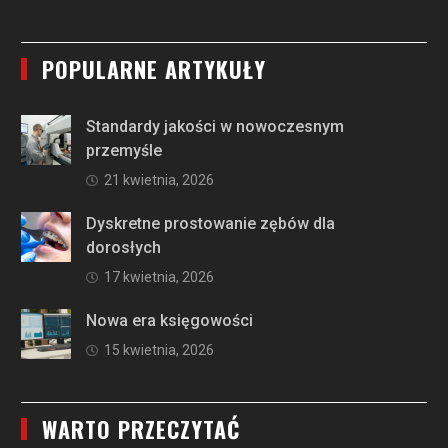
POPULARNE ARTYKUŁY
Standardy jakości w nowoczesnym
przemyśle
21 kwietnia, 2026
Dyskretne prostowanie zębów dla
dorosłych
17 kwietnia, 2026
Nowa era księgowości
15 kwietnia, 2026
WARTO PRZECZYTAĆ