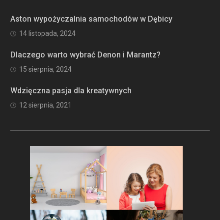
Aston wypożyczalnia samochodów w Dębicy
14 listopada, 2024
Dlaczego warto wybrać Denon i Marantz?
15 sierpnia, 2024
Wdzięczna pasja dla kreatywnych
12 sierpnia, 2021