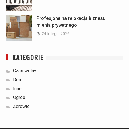
Profesjonalna relokacja biznesu i
mienia prywatnego
24 lutego, 2026
KATEGORIE
Czas wolny
Dom
Inne
Ogród
Zdrowie