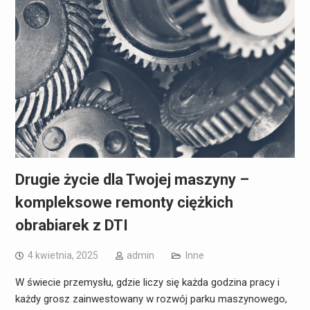
Drugie życie dla Twojej maszyny –
kompleksowe remonty ciężkich
obrabiarek z DTI
4 kwietnia, 2025
admin
Inne
W świecie przemysłu, gdzie liczy się każda godzina pracy i
każdy grosz zainwestowany w rozwój parku maszynowego,