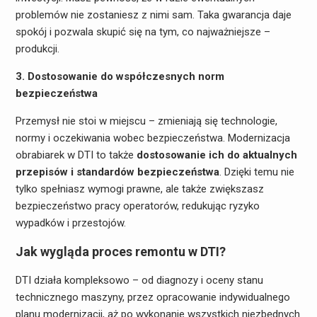
problemów nie zostaniesz z nimi sam. Taka gwarancja daje
spokój i pozwala skupić się na tym, co najważniejsze –
produkcji.
3. Dostosowanie do współczesnych norm
bezpieczeństwa
Przemysł nie stoi w miejscu – zmieniają się technologie,
normy i oczekiwania wobec bezpieczeństwa. Modernizacja
obrabiarek w DTI to także
dostosowanie ich do aktualnych
przepisów i standardów bezpieczeństwa
. Dzięki temu nie
tylko spełniasz wymogi prawne, ale także zwiększasz
bezpieczeństwo pracy operatorów, redukując ryzyko
wypadków i przestojów.
Jak wygląda proces remontu w DTI?
DTI działa kompleksowo – od diagnozy i oceny stanu
technicznego maszyny, przez opracowanie indywidualnego
planu modernizacji, aż po wykonanie wszystkich niezbędnych