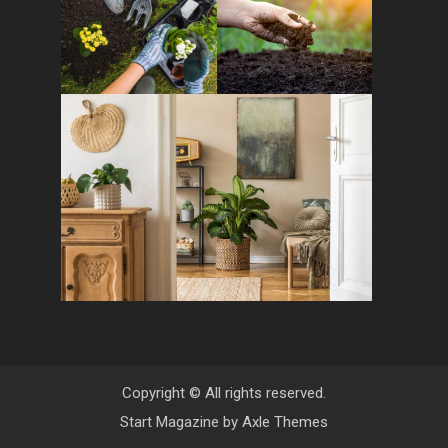
Copyright © All rights reserved.
Start Magazine by
Axle Themes