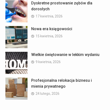
Dyskretne prostowanie zębów dla
dorosłych
17 kwietnia, 2026
Nowa era księgowości
15 kwietnia, 2026
Wielkie świętowanie w lekkim wydaniu
9 kwietnia, 2026
Profesjonalna relokacja biznesu i
mienia prywatnego
24 lutego, 2026