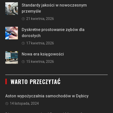
Standardy jakości w nowoczesnym
przemyśle
21 kwietnia, 2026
Dyskretne prostowanie zębów dla
dorosłych
17 kwietnia, 2026
Nowa era księgowości
15 kwietnia, 2026
WARTO PRZECZYTAĆ
Aston wypożyczalnia samochodów w Dębicy
14 listopada, 2024