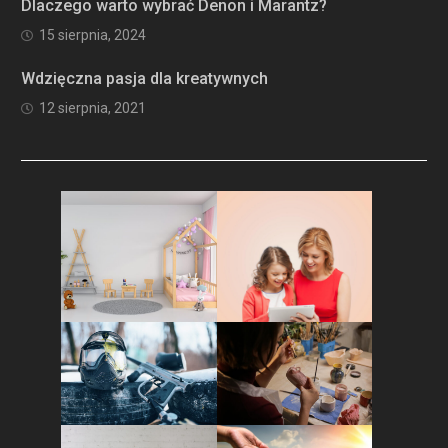
Dlaczego warto wybrać Denon i Marantz?
15 sierpnia, 2024
Wdzięczna pasja dla kreatywnych
12 sierpnia, 2021