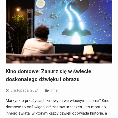
Kino domowe: Zanurz się w świecie
doskonałego dźwięku i obrazu
5 listopada, 2024
Inne
Marzysz o przeżyciach kinowych we własnym salonie? Kino
domowe to coś więcej niż zestaw urządzeń – to most do
innego świata, w którym każdy dźwięk opowiada historię, a