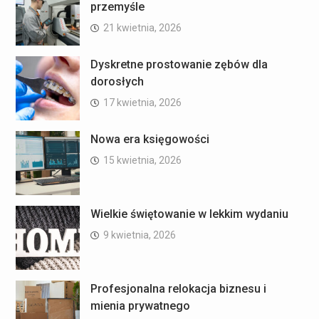
przemyśle
21 kwietnia, 2026
Dyskretne prostowanie zębów dla
dorosłych
17 kwietnia, 2026
Nowa era księgowości
15 kwietnia, 2026
Wielkie świętowanie w lekkim wydaniu
9 kwietnia, 2026
Profesjonalna relokacja biznesu i
mienia prywatnego