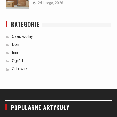
24 lutego, 2026
KATEGORIE
Czas wolny
Dom
Inne
Ogród
Zdrowie
POPULARNE ARTYKUŁY