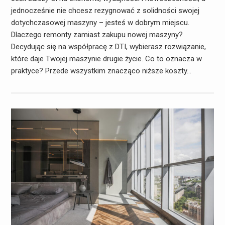
jednocześnie nie chcesz rezygnować z solidności swojej
dotychczasowej maszyny – jesteś w dobrym miejscu.
Dlaczego remonty zamiast zakupu nowej maszyny?
Decydując się na współpracę z DTI, wybierasz rozwiązanie,
które daje Twojej maszynie drugie życie. Co to oznacza w
praktyce? Przede wszystkim znacząco niższe koszty…