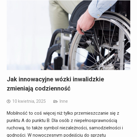
Jak innowacyjne wózki inwalidzkie
zmieniają codzienność
10 kwietnia, 2025
Inne
Mobilność to coś więcej niż tylko przemieszczanie się z
punktu A do punktu B. Dla osób z niepełnosprawnością
ruchową, to także symbol niezależności, samodzielności i
godności. W nowoczesnym podejściu do sprzętu