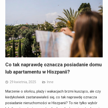
Co tak naprawdę oznacza posiadanie domu
lub apartamentu w Hiszpanii?
29 kwietnia, 2025
Inne
Marzenie o słońcu, plaży i wakacjach brzmi kusząco, ale czy
kiedykolwiek zastanawiałeś się, co tak naprawdę oznacza
posiadanie nieruchomości w Hiszpanii? To nie tylko wybór