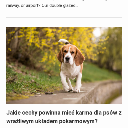
railway, or airport? Our double glazed…
Jakie cechy powinna mieć karma dla psów z
wrażliwym układem pokarmowym?