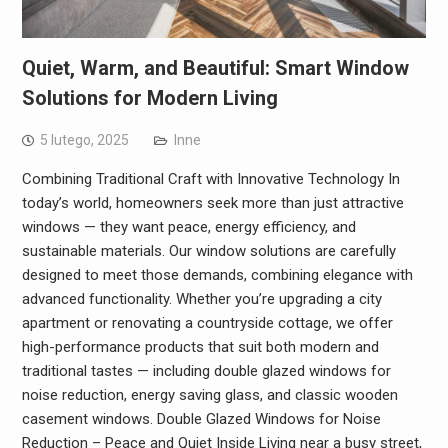
Quiet, Warm, and Beautiful: Smart Window
Solutions for Modern Living
5 lutego, 2025
Inne
Combining Traditional Craft with Innovative Technology In
today’s world, homeowners seek more than just attractive
windows — they want peace, energy efficiency, and
sustainable materials. Our window solutions are carefully
designed to meet those demands, combining elegance with
advanced functionality. Whether you’re upgrading a city
apartment or renovating a countryside cottage, we offer
high-performance products that suit both modern and
traditional tastes — including double glazed windows for
noise reduction, energy saving glass, and classic wooden
casement windows. Double Glazed Windows for Noise
Reduction – Peace and Quiet Inside Living near a busy street,