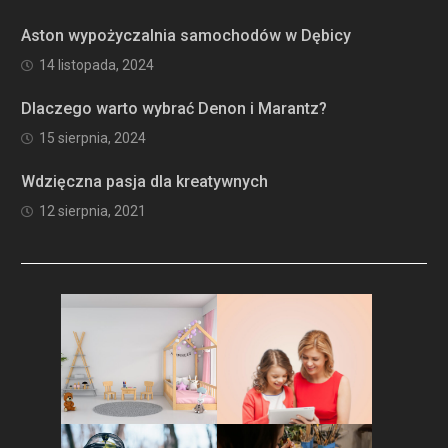
Aston wypożyczalnia samochodów w Dębicy
14 listopada, 2024
Dlaczego warto wybrać Denon i Marantz?
15 sierpnia, 2024
Wdzięczna pasja dla kreatywnych
12 sierpnia, 2021