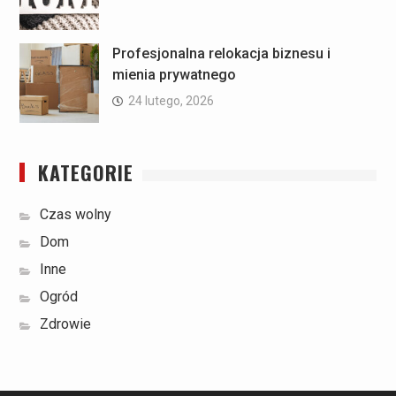
Profesjonalna relokacja biznesu i
mienia prywatnego
24 lutego, 2026
KATEGORIE
Czas wolny
Dom
Inne
Ogród
Zdrowie