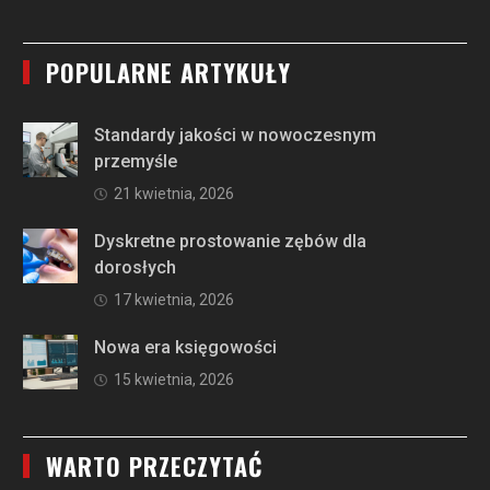
POPULARNE ARTYKUŁY
Standardy jakości w nowoczesnym
przemyśle
21 kwietnia, 2026
Dyskretne prostowanie zębów dla
dorosłych
17 kwietnia, 2026
Nowa era księgowości
15 kwietnia, 2026
WARTO PRZECZYTAĆ