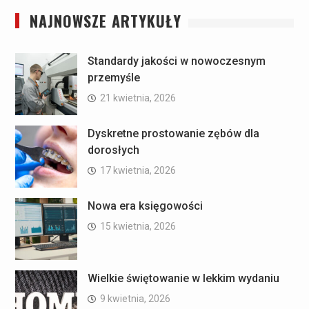
NAJNOWSZE ARTYKUŁY
Standardy jakości w nowoczesnym
przemyśle
21 kwietnia, 2026
Dyskretne prostowanie zębów dla
dorosłych
17 kwietnia, 2026
Nowa era księgowości
15 kwietnia, 2026
Wielkie świętowanie w lekkim wydaniu
9 kwietnia, 2026